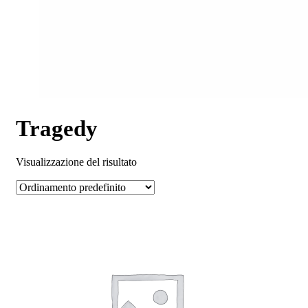
Tragedy
Visualizzazione del risultato