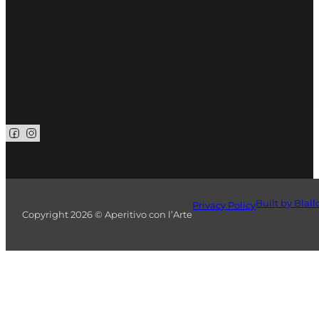
Seguici su Facebook
Seguici su Instagram
Built by Blall
Privacy Policy
Copyright 2026 © Aperitivo con l’Arte