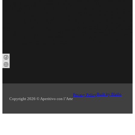
Seguici su Facebook
Seguici su Instagram
Built by Blallo
Privacy Policy
Copyright 2026 © Aperitivo con l’Arte