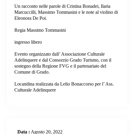
Un racconto nelle parole di Cristina Bonadei, Ilaria
Marcuccilli, Massimo Tommasini e le note al violino di
Eleonora De Poi.
Regia Massimo Tommasini
ingresso libero
Evento organizzato dall’ Associazione Culturale
Adelinquere e dal Consorzio Grado Turismo, con il
sostegno della Regione FVG e il partenariato del
Comune di Grado.
Locandina realizzata da Lelio Bonaccorso per l’ Ass.
Culturale Adelinquere
Data :
Agosto 20, 2022