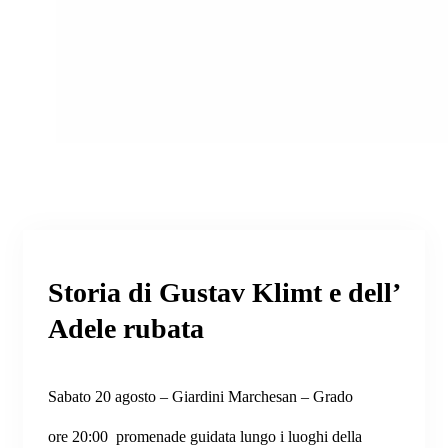
Storia di Gustav Klimt e dell’
Adele rubata
Sabato 20 agosto – Giardini Marchesan – Grado
ore 20:00 promenade guidata lungo i luoghi della