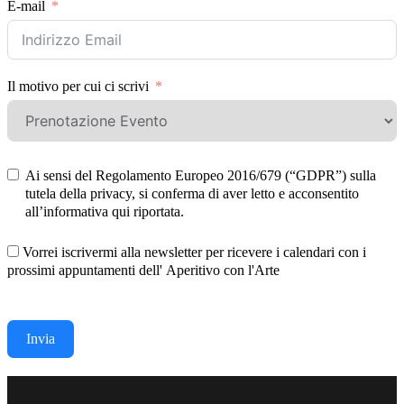
E-mail
Il motivo per cui ci scrivi
Ai sensi del Regolamento Europeo 2016/679 (“GDPR”) sulla
tutela della privacy, si conferma di aver letto e acconsentito
all’informativa qui riportata.
Vorrei iscrivermi alla newsletter per ricevere i calendari con i
prossimi appuntamenti dell' Aperitivo con l'Arte
Invia