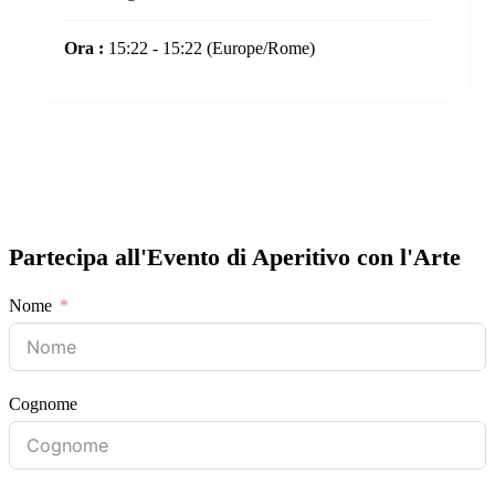
Ora :
15:22 - 15:22
(Europe/Rome)
Partecipa all'Evento di Aperitivo con l'Arte
Nome
Cognome