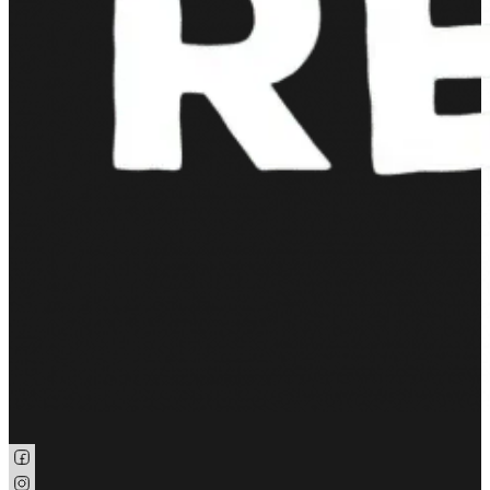
Seguici su Facebook