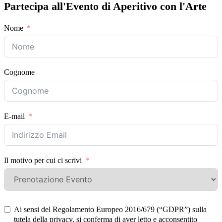
Partecipa all'Evento di Aperitivo con l'Arte
Nome
Cognome
E-mail
Il motivo per cui ci scrivi
Ai sensi del Regolamento Europeo 2016/679 (“GDPR”) sulla
tutela della privacy, si conferma di aver letto e acconsentito