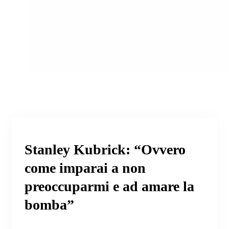
Stanley Kubrick: “Ovvero
come imparai a non
preoccuparmi e ad amare la
bomba”