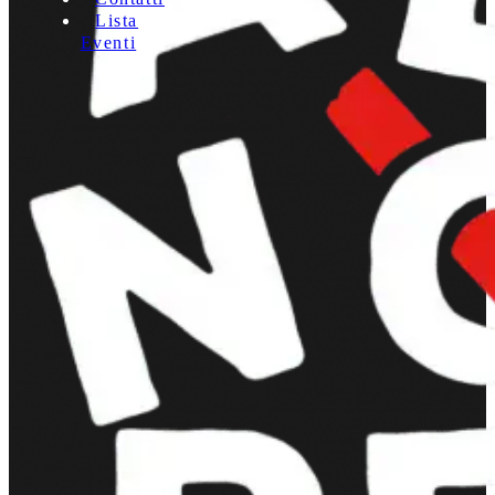
Lista
Eventi