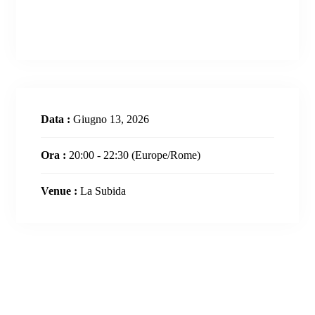
Data :
Giugno 13, 2026
Ora :
20:00 - 22:30
(Europe/Rome)
Venue :
La Subida