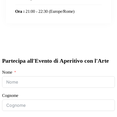
Ora :
21:00 - 22:30
(Europe/Rome)
Partecipa all'Evento di Aperitivo con l'Arte
Nome
Cognome