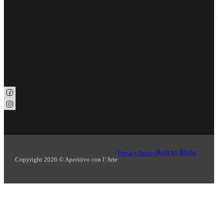
Seguici su Facebook
Seguici su Instagram
Built by Blallo
Privacy Policy
Copyright 2026 © Aperitivo con l’Arte