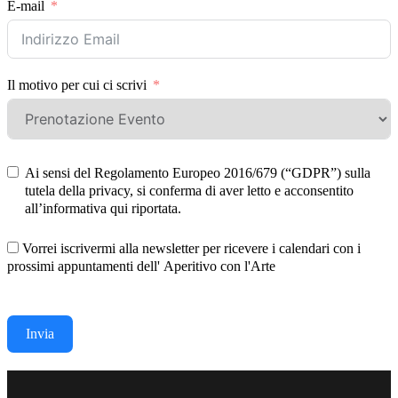
E-mail
Il motivo per cui ci scrivi
Ai sensi del Regolamento Europeo 2016/679 (“GDPR”) sulla
tutela della privacy, si conferma di aver letto e acconsentito
all’informativa qui riportata.
Vorrei iscrivermi alla newsletter per ricevere i calendari con i
prossimi appuntamenti dell' Aperitivo con l'Arte
Invia