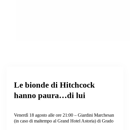
Le bionde di Hitchcock
hanno paura…di lui
Venerdì 18 agosto alle ore 21:00 – Giardini Marchesan
(in caso di maltempo al Grand Hotel Astoria) di Grado