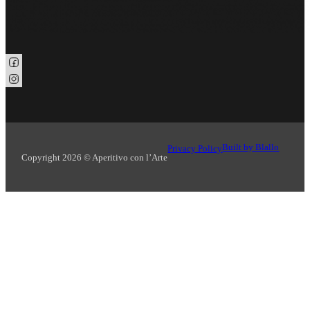
Seguici su Facebook
Seguici su Instagram
Built by Blallo
Privacy Policy
Copyright 2026 © Aperitivo con l’Arte