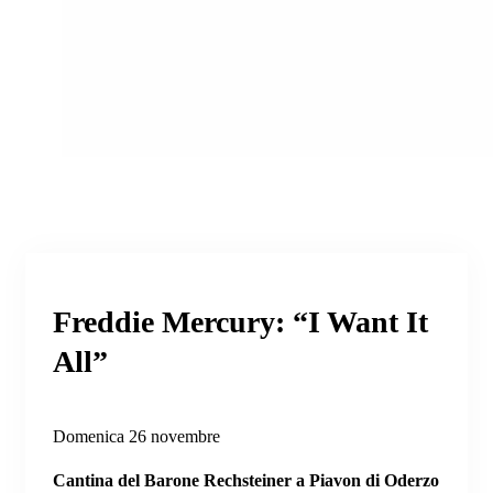
Freddie Mercury: “I Want It
All”
Domenica 26 novembre
Cantina del Barone Rechsteiner a Piavon di Oderzo