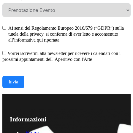
Ai sensi del Regolamento Europeo 2016/679 (“GDPR”) sulla
tutela della privacy, si conferma di aver letto e acconsentito
all’informativa qui riportata.
Vorrei iscrivermi alla newsletter per ricevere i calendari con i
prossimi appuntamenti dell' Aperitivo con l'Arte
Invia
Informazioni
Home