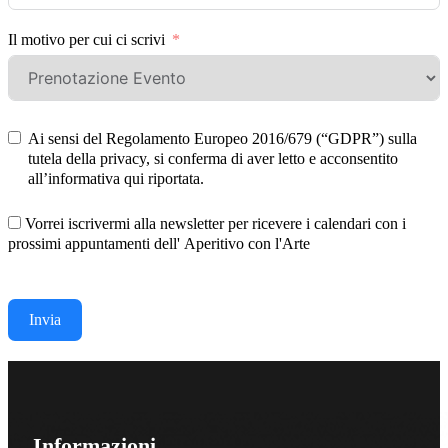
Il motivo per cui ci scrivi
Ai sensi del Regolamento Europeo 2016/679 (“GDPR”) sulla
tutela della privacy, si conferma di aver letto e acconsentito
all’informativa qui riportata.
Vorrei iscrivermi alla newsletter per ricevere i calendari con i
prossimi appuntamenti dell' Aperitivo con l'Arte
Invia
Informazioni