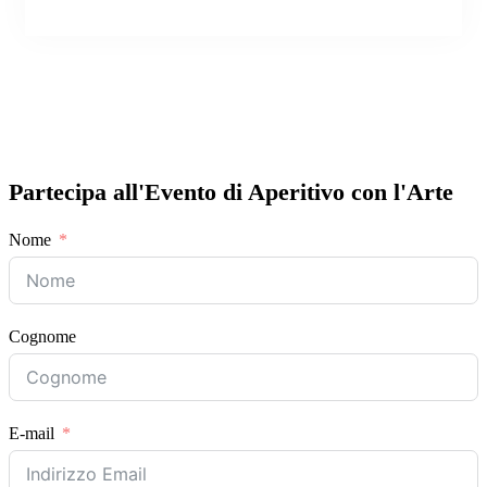
Partecipa all'Evento di Aperitivo con l'Arte
Nome
Cognome
E-mail