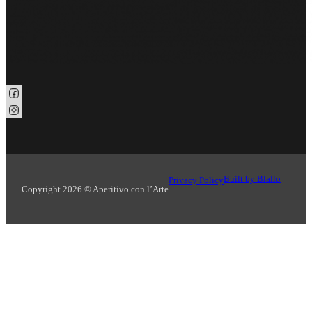
Seguici su Facebook
Seguici su Instagram
Built by Blallo
Privacy Policy
Copyright 2026 © Aperitivo con l’Arte