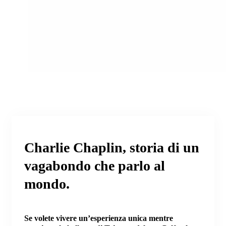
Charlie Chaplin, storia di un
vagabondo che parlo al
mondo.
Se volete vivere un’esperienza unica mentre