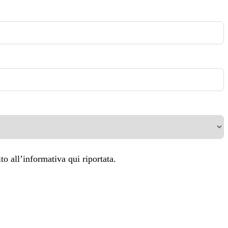
o all’informativa qui riportata.