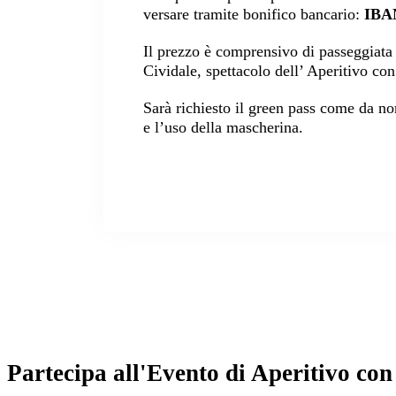
versare tramite bonifico bancario:
IBAN
Il prezzo è comprensivo di passeggiata 
Cividale, spettacolo dell’ Aperitivo con
Sarà richiesto il green pass come da nor
e l’uso della mascherina.
Partecipa all'Evento di Aperitivo con