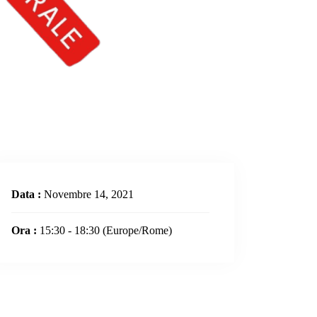
Data :
Novembre 14, 2021
Ora :
15:30 - 18:30
(Europe/Rome)