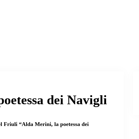
poetessa dei Navigli
 Friuli
“Alda Merini, la poetessa dei