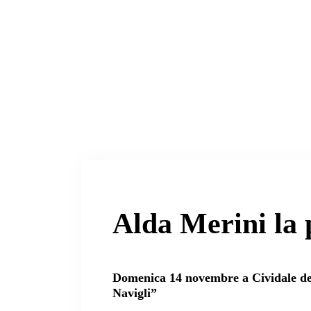
Alda Merini la 
Domenica 14 novembre a Cividale del
Navigli”