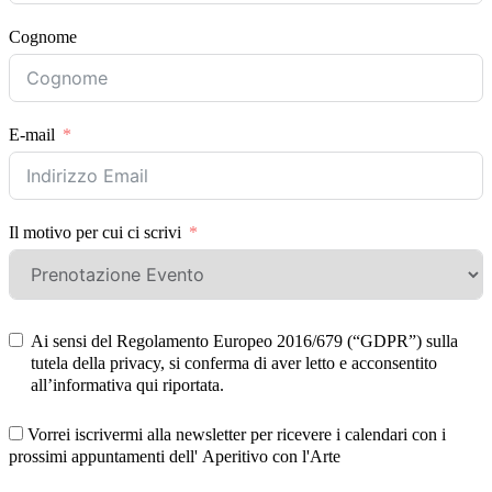
Cognome
E-mail
Il motivo per cui ci scrivi
Ai sensi del Regolamento Europeo 2016/679 (“GDPR”) sulla
tutela della privacy, si conferma di aver letto e acconsentito
all’informativa qui riportata.
Vorrei iscrivermi alla newsletter per ricevere i calendari con i
prossimi appuntamenti dell' Aperitivo con l'Arte