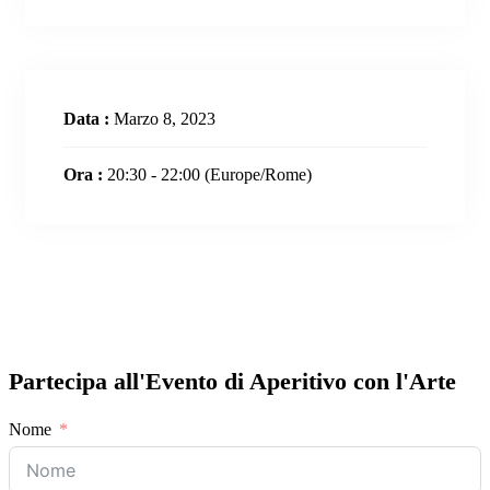
Data :
Marzo 8, 2023
Ora :
20:30 - 22:00
(Europe/Rome)
Partecipa all'Evento di Aperitivo con l'Arte
Nome