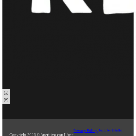
Seguici su Facebook
Seguici su Instagram
Built by Blallo
Privacy Policy
Copyright 2026 © Aperitivo con l’Arte