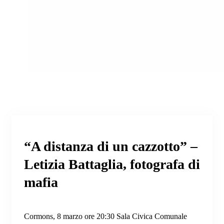
“A distanza di un cazzotto” –
Letizia Battaglia, fotografa di
mafia
Cormons, 8 marzo ore 20:30 Sala Civica Comunale